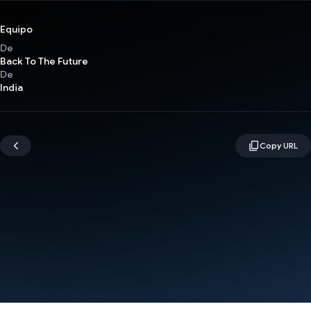
Equipo
De
Back To The Future
De
India