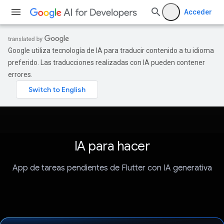
Acceder
Google utiliza tecnología de IA para traducir contenido a tu idioma
preferido. Las traducciones realizadas con IA pueden contener
errores.
IA para hacer
App de tareas pendientes de Flutter con IA generativa