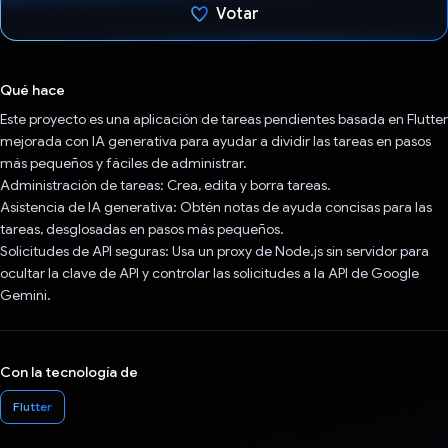
Votar
Votaste
Qué hace
Este proyecto es una aplicación de tareas pendientes basada en Flutter
mejorada con IA generativa para ayudar a dividir las tareas en pasos
más pequeños y fáciles de administrar.
Administración de tareas: Crea, edita y borra tareas.
Asistencia de IA generativa: Obtén notas de ayuda concisas para las
tareas, desglosadas en pasos más pequeños.
Solicitudes de API seguras: Usa un proxy de Node.js sin servidor para
ocultar la clave de API y controlar las solicitudes a la API de Google
Gemini.
Con la tecnología de
Flutter