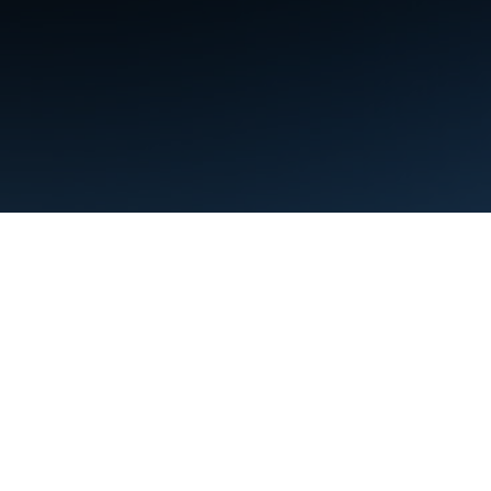
শর্তাবলী
গোপনীয়তা
Manage cookies