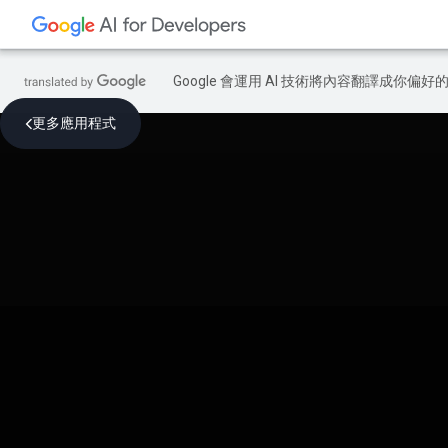
Google 會運用 AI 技術將內容翻譯成你
更多應用程式