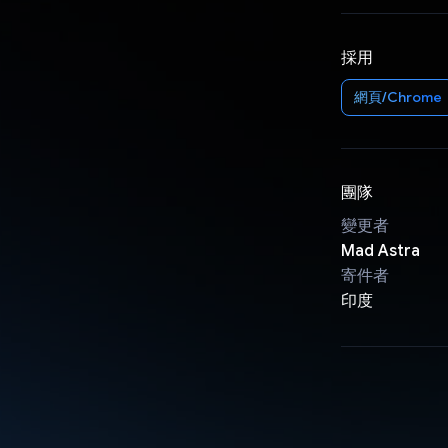
採用
網頁/Chrome
團隊
變更者
Mad Astra
寄件者
印度