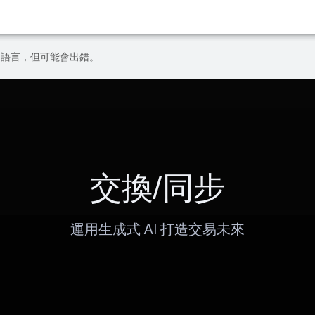
偏好的語言，但可能會出錯。
交換/同步
運用生成式 AI 打造交易未來