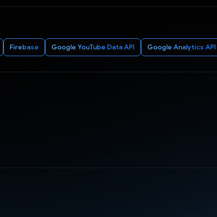
Firebase
Google YouTube Data API
Google Analytics API