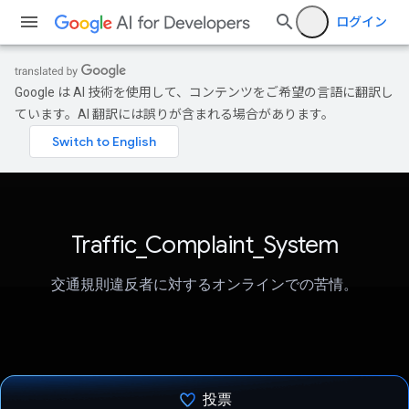
ログイン
Google は AI 技術を使用して、コンテンツをご希望の言語に翻訳し
ています。AI 翻訳には誤りが含まれる場合があります。
Traffic_Complaint_System
交通規則違反者に対するオンラインでの苦情。
投票