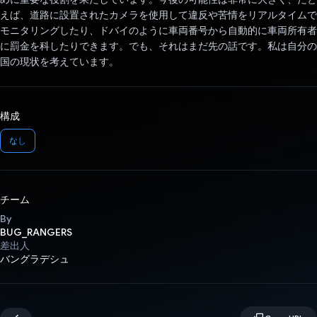
えば、道路に設置されたカメラを使用して違反や苦情をリアルタイムで
モニタリングしたり、ドバイのように車両番号から自動的に車両所有者
に罰金を科したりできます。でも、それはまだ先の話です。私は自分の
国の現状を考えています。
構成
なし
チーム
By
BUG_RANGERS
差出人
バングラデシュ