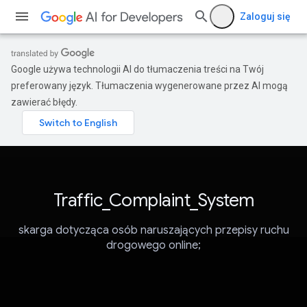
Zaloguj się
Google używa technologii AI do tłumaczenia treści na Twój
preferowany język. Tłumaczenia wygenerowane przez AI mogą
zawierać błędy.
Traffic_Complaint_System
skarga dotycząca osób naruszających przepisy ruchu
drogowego online;