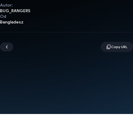
Autor:
BUG_RANGERS
Od
Bangladesz