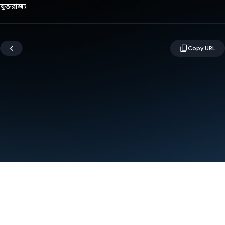
যুক্তরাজ্য