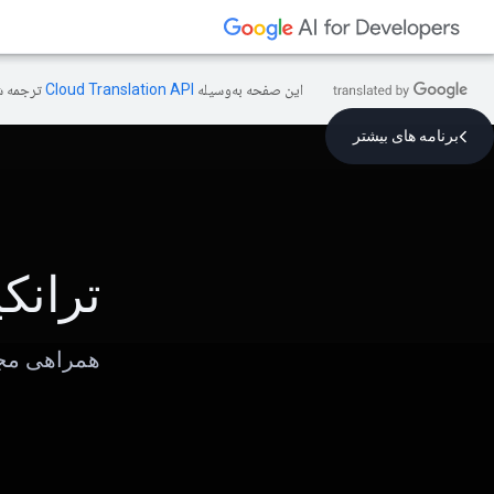
این صفحه به‌وسیله
ترجمه ش
برنامه های بیشتر
ترانک
همراهی مجه