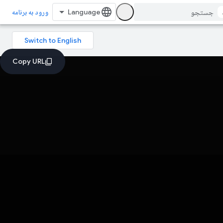
ورود به برنامه