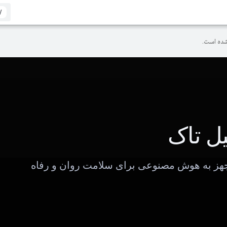
/
ده است.
یل تاک
ز به هوش مصنوعی برای سلامت روان و رفاه