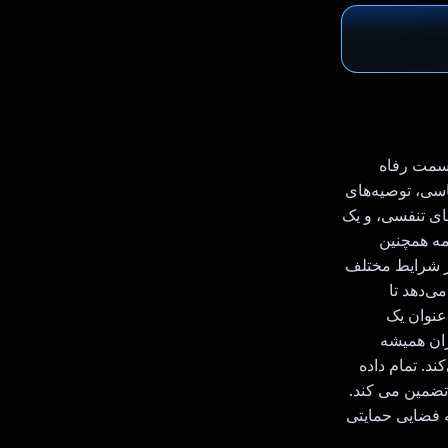
ه سمت رفاه
سی، توصیه‌های
ای تنفسی، و یک
برنامه همچنین
 شرایط مختلف
این امکان را می‌دهد تا
 به عنوان یک
ران همیشه
د. تمام داده
منی را تضمین می کند.
به فضایی حمایتی