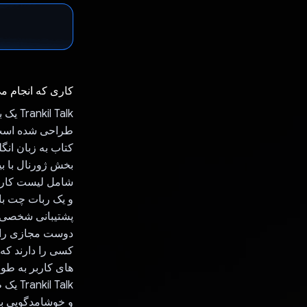
کاری که انجام م
 Talk
طراحی شده است. 
کتاب به زبان ان
شامل لیست کاره
دوست مجازی را ا
کسی را دارند که 
 Talk
و خوشامدگویی برا