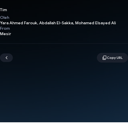
Tim
Oleh
Yara Ahmed Farouk, Abdallah El-Sakka, Mohamed Elsayed Ali
From
Mesir