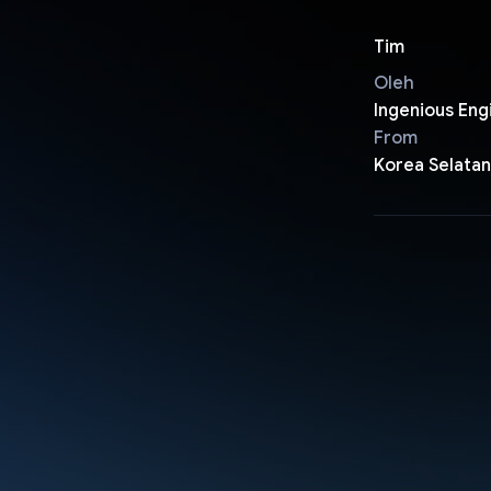
Tim
Oleh
Ingenious Eng
From
Korea Selatan