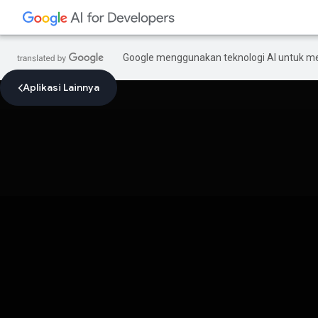
Google menggunakan teknologi AI untuk m
Aplikasi Lainnya