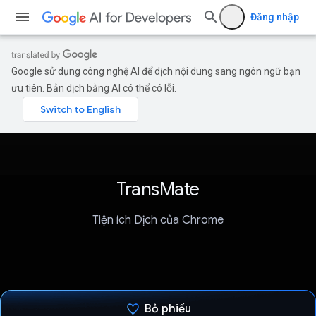
Đăng nhập
Google sử dụng công nghệ AI để dịch nội dung sang ngôn ngữ bạn
ưu tiên. Bản dịch bằng AI có thể có lỗi.
TransMate
Tiện ích Dịch của Chrome
Bỏ phiếu