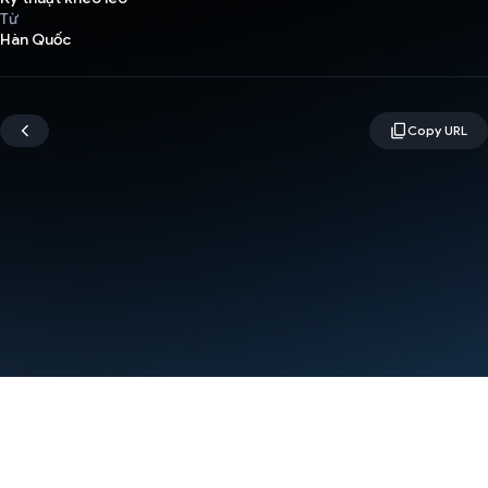
Từ
Hàn Quốc