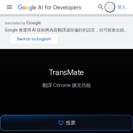
登入
Google 會運用 AI 技術將內容翻譯成你偏好的語言，但可能會出錯。
TransMate
翻譯 Chrome 擴充功能
投票