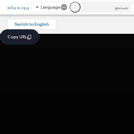
ورود به برنامه