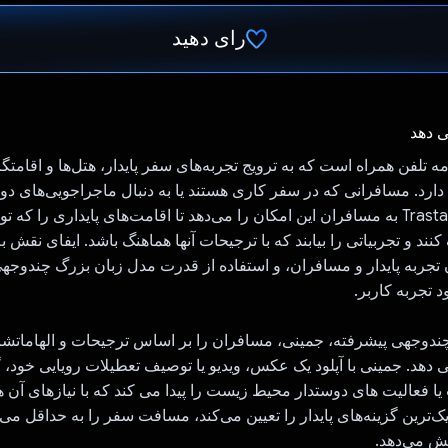
رای دهید
رای داد!
ی دهد
یک برنامه تلفن همراه است که به ترویج تجربه‌های سفر پایدار، هتل‌ها و اقامت
رد. مسافرانی که در سفر کاری هستند یا به دنبال ماجراجویی‌های د
 و تجربیاتی را بیابند که با ترجیحات آنها هماهنگ باشد. ایفای نقش 
جهی پیشرفته، جمینی، مسافران را بر اساس ترجیحات و الهاماتشان
هد. جمینی با آپلود یک عکس، ویدیو یا توصیف تعطیلات رویایی خود، گز
یا فعالیت های دوستدار محیط زیست را پیدا می کند که با نیازهای آن 
یک‌ترین گزینه‌های پایدار را تعیین می‌کند، مسافت سفر را به حداقل می‌
هش می‌دهد.