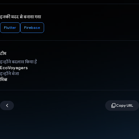
इनकी मदद से बनाया गया
Flutter
Firebase
टीम
इन्होंने बदलाव किया है
EcoVoyagers
इन्होंने भेजा
मिस्र