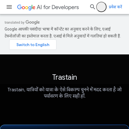
प्रवेश करें
Google आपकी पसंदीदा भाषा में कॉन्टेंट का अनुवाद करने के लिए, एआई
टेक्नोलॉजी का इस्तेमाल करता है. एआई से मिले अनुवादों में गलतियां हो सकती हैं.
Trastain
Trastain, यात्रियों को यात्रा के ऐसे विकल्प चुनने में मदद करता है जो
पर्यावरण के लिए सही हों.