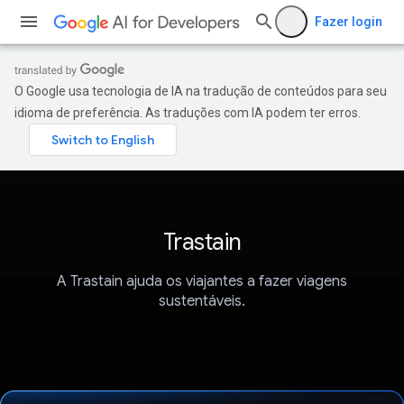
Fazer login
O Google usa tecnologia de IA na tradução de conteúdos para seu
idioma de preferência. As traduções com IA podem ter erros.
Trastain
A Trastain ajuda os viajantes a fazer viagens
sustentáveis.