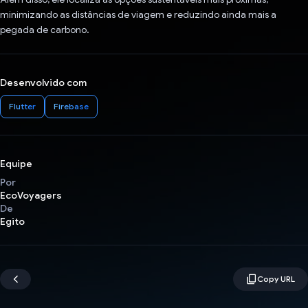
minimizando as distâncias de viagem e reduzindo ainda mais a
pegada de carbono.
Desenvolvido com
Flutter
Firebase
Equipe
Por
EcoVoyagers
De
Egito