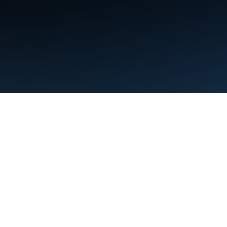
Termos de Serviço
Privacidade
Manage cookies