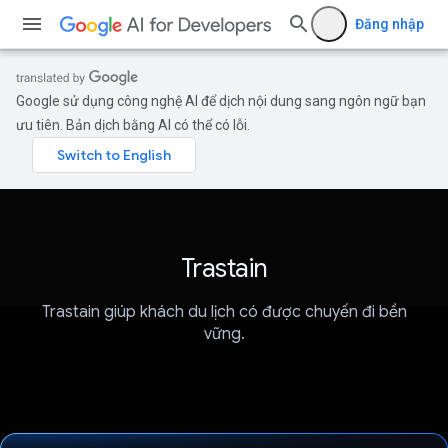
Đăng nhập
Google sử dụng công nghệ AI để dịch nội dung sang ngôn ngữ bạn
ưu tiên. Bản dịch bằng AI có thể có lỗi.
Trastain
Trastain giúp khách du lịch có được chuyến đi bền
vững.