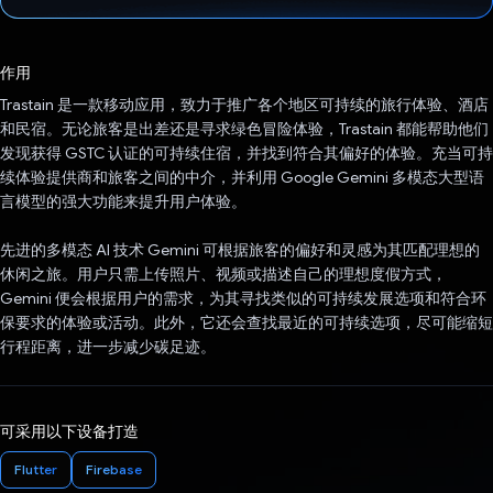
已投票！
作用
Trastain 是一款移动应用，致力于推广各个地区可持续的旅行体验、酒店
和民宿。无论旅客是出差还是寻求绿色冒险体验，Trastain 都能帮助他们
发现获得 GSTC 认证的可持续住宿，并找到符合其偏好的体验。充当可持
续体验提供商和旅客之间的中介，并利用 Google Gemini 多模态大型语
言模型的强大功能来提升用户体验。
先进的多模态 AI 技术 Gemini 可根据旅客的偏好和灵感为其匹配理想的
休闲之旅。用户只需上传照片、视频或描述自己的理想度假方式，
Gemini 便会根据用户的需求，为其寻找类似的可持续发展选项和符合环
保要求的体验或活动。此外，它还会查找最近的可持续选项，尽可能缩短
行程距离，进一步减少碳足迹。
可采用以下设备打造
Flutter
Firebase