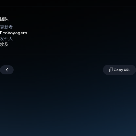
团队
更新者
EcoVoyagers
发件人
埃及