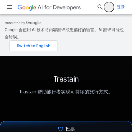
登录
Google 会使用 AI 技术将内容翻译成您偏好的语言。AI 翻译可能包
含错误。
Trastain
Trastain 帮助旅行者实现可持续的旅行方式。
投票