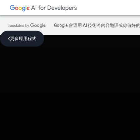
Google 會運用 AI 技術將內容翻譯成你
更多應用程式