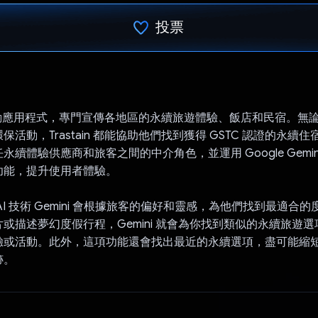
投票
已投票！
n 是行動應用程式，專門宣傳各地區的永續旅遊體驗、飯店和民宿。無
保活動，Trastain 都能協助他們找到獲得 GSTC 認證的永續
永續體驗供應商和旅客之間的中介角色，並運用 Google Gemin
功能，提升使用者體驗。
AI 技術 Gemini 會根據旅客的偏好和靈感，為他們找到最適合
或描述夢幻度假行程，Gemini 就會為你找到類似的永續旅遊
驗或活動。此外，這項功能還會找出最近的永續選項，盡可能縮
跡。