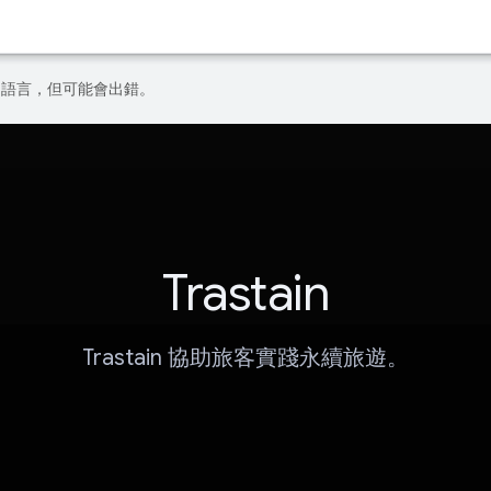
偏好的語言，但可能會出錯。
Trastain
Trastain 協助旅客實踐永續旅遊。