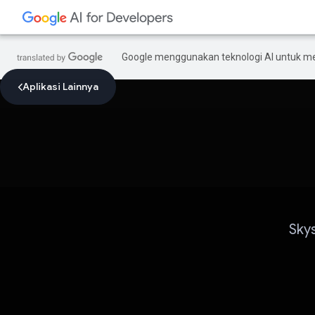
Google menggunakan teknologi AI untuk m
Aplikasi Lainnya
Sky