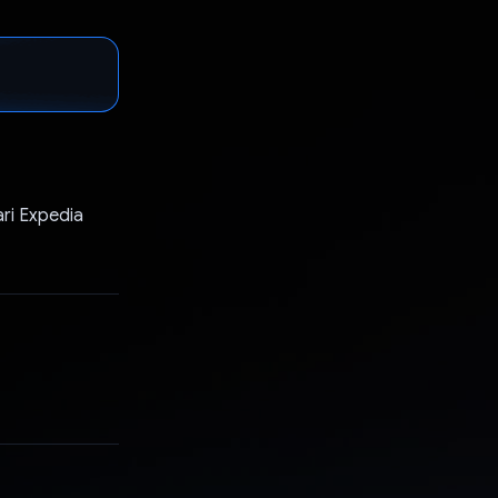
ri Expedia