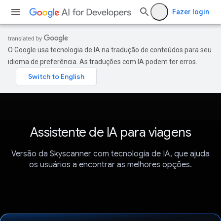
Fazer login
O Google usa tecnologia de IA na tradução de conteúdos para seu
idioma de preferência. As traduções com IA podem ter erros.
Assistente de IA para viagens
Versão da Skyscanner com tecnologia de IA, que ajuda
os usuários a encontrar as melhores opções.