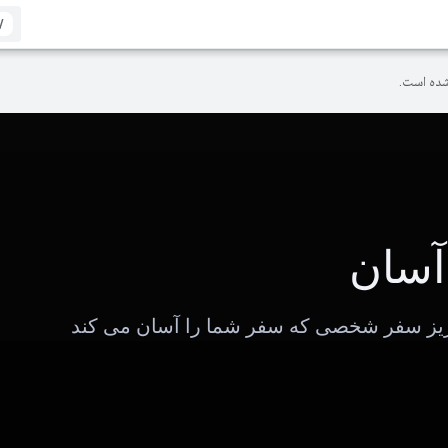
/
ده است.
آسان
ریز سفر شخصی که سفر شما را آسان می کند