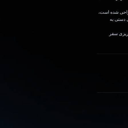
راحی شده است،
 دستی به
ک تجربه برنامه ریزی سفر