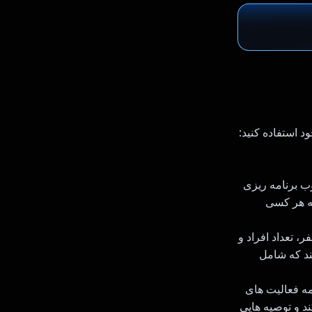
ب برنامه ریزی
رای کمک به هر کسی
، تعداد افراد و
ند که شامل
امه فعالیت های
د و توصیه هایی