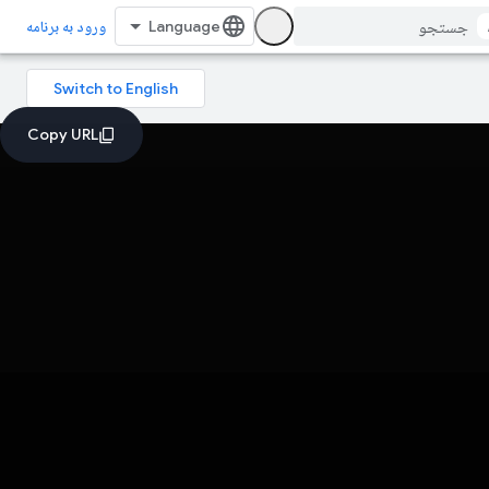
ورود به برنامه