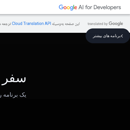
این صفحه به‌وسیله
ترجمه ش
برنامه های بیشتر
سفر 
یک برنامه 