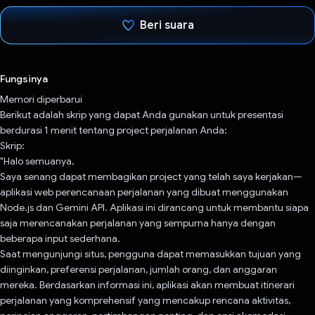
Beri suara
Telah memilih.
Fungsinya
Memori diperbarui
Berikut adalah skrip yang dapat Anda gunakan untuk presentasi
berdurasi 1 menit tentang project perjalanan Anda:
Skrip:
"Halo semuanya,
Saya senang dapat membagikan project yang telah saya kerjakan—
aplikasi web perencanaan perjalanan yang dibuat menggunakan
Node.js dan Gemini API. Aplikasi ini dirancang untuk membantu siapa
saja merencanakan perjalanan yang sempurna hanya dengan
beberapa input sederhana.
Saat mengunjungi situs, pengguna dapat memasukkan tujuan yang
diinginkan, preferensi perjalanan, jumlah orang, dan anggaran
mereka. Berdasarkan informasi ini, aplikasi akan membuat itinerari
perjalanan yang komprehensif yang mencakup rencana aktivitas,