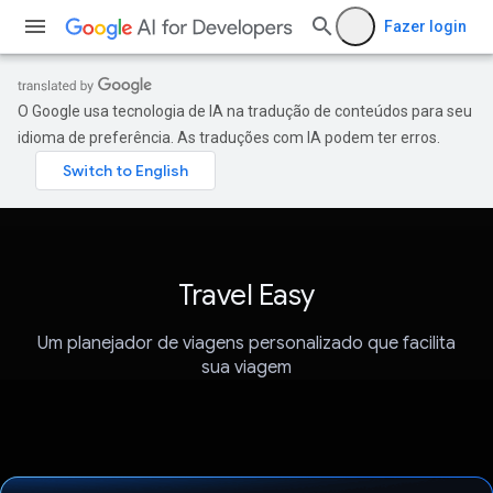
Fazer login
O Google usa tecnologia de IA na tradução de conteúdos para seu
idioma de preferência. As traduções com IA podem ter erros.
Travel Easy
Um planejador de viagens personalizado que facilita
sua viagem