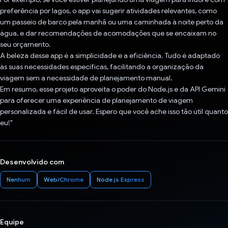
preferência por lagos, o app vai sugerir atividades relevantes, como
um passeio de barco pela manhã ou uma caminhada à noite perto da
água, e dar recomendações de acomodações que se encaixam no
seu orçamento.
A beleza desse app é a simplicidade e a eficiência. Tudo é adaptado
às suas necessidades específicas, facilitando a organização da
viagem sem a necessidade de planejamento manual.
Em resumo, esse projeto aproveita o poder do Node.js e da API Gemini
para oferecer uma experiência de planejamento de viagem
personalizada e fácil de usar. Espero que você ache isso tão útil quanto
eu!"
Desenvolvido com
Nenhum
Web/Chrome
Node.js Express
Equipe