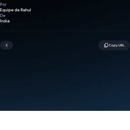
Por
Equipe de Rahul
De
Índia