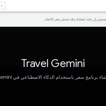
/
Travel Gemini
شاء برنامج سفر باستخدام الذكاء الاصطناعي في Gemini