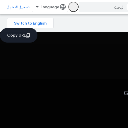
تسجيل الدخول