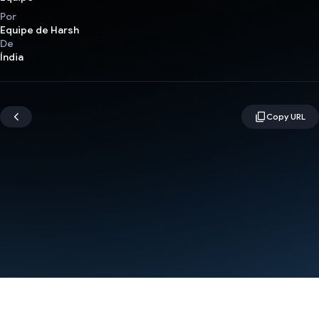
Por
Equipe de Harsh
De
Índia