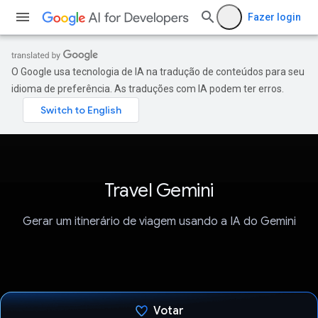
Fazer login
O Google usa tecnologia de IA na tradução de conteúdos para seu
idioma de preferência. As traduções com IA podem ter erros.
Travel Gemini
Gerar um itinerário de viagem usando a IA do Gemini
Votar