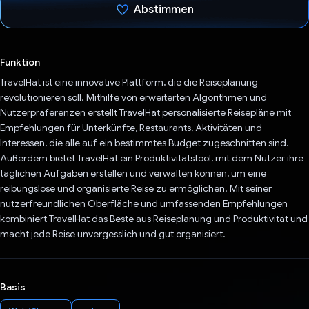
Abstimmen
Du hast abgestimmt
Funktion
TravelHat ist eine innovative Plattform, die die Reiseplanung
revolutionieren soll. Mithilfe von erweiterten Algorithmen und
Nutzerpräferenzen erstellt TravelHat personalisierte Reisepläne mit
Empfehlungen für Unterkünfte, Restaurants, Aktivitäten und
Interessen, die alle auf ein bestimmtes Budget zugeschnitten sind.
Außerdem bietet TravelHat ein Produktivitätstool, mit dem Nutzer ihre
täglichen Aufgaben erstellen und verwalten können, um eine
reibungslose und organisierte Reise zu ermöglichen. Mit seiner
nutzerfreundlichen Oberfläche und umfassenden Empfehlungen
kombiniert TravelHat das Beste aus Reiseplanung und Produktivität und
macht jede Reise unvergesslich und gut organisiert.
Basis