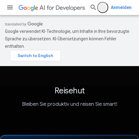
Anmelden
Google verwendet KI-Technologie, um Inhalte in Ihre bevorzugte
Sprache zu übersetzen. KI-Übersetzungen können Fehler
enthalten.
Reisehut
Bleiben Sie produktiv und reisen Sie smart!