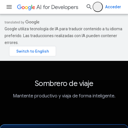
Acceder
Google utiliza tecnología de IA para traducir contenido a tu idioma
preferido. Las traducciones realizadas con IA pueden contener
errores.
Sombrero de viaje
Mantente productivo y viaja de forma inteligente.