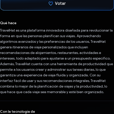
Votar
Votaste
Qué hace
TravelHat es una plataforma innovadora diseñada para revolucionar la
forma en que las personas planifican sus viajes. Aprovechando
algoritmos avanzados y las preferencias de los usuarios, TravelHat
genera itinerarios de viaje personalizados que incluyen
recomendaciones de alojamientos, restaurantes, actividades e
intereses, todo adaptado para ajustarse a un presupuesto específico.
Además, TravelHat cuenta con una herramienta de productividad que
permite a los usuarios crear y administrar sus tareas diarias, lo que
garantiza una experiencia de viaje fluida y organizada. Con su
interfaz fácil de usar y sus recomendaciones integrales, TravelHat
combina lo mejor de la planificación de viajes y la productividad, lo
que hace que cada viaje sea memorable y esté bien organizado.
Con la tecnología de