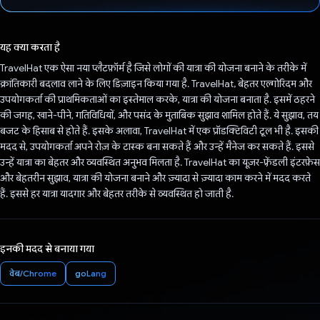
वोट कर दिया है!
यह क्या करता है
TravelHat एक ऐसा नया प्लैटफ़ॉर्म है जिसे लोगों की यात्रा की योजना बनाने के तरीके में
क्रांतिकारी बदलाव लाने के लिए डिज़ाइन किया गया है. TravelHat, बेहतर एल्गोरिदम और
उपयोगकर्ता की प्राथमिकताओं का इस्तेमाल करके, यात्रा की योजना बनाता है. इसमें ठहरने
की जगह, खाने-पीने, गतिविधियों, और पसंद के मुताबिक सुझाव शामिल होते हैं. ये सुझाव, तय
बजट के हिसाब से होते हैं. इसके अलावा, TravelHat में एक प्रॉडक्टिविटी टूल भी है. इसकी
मदद से, उपयोगकर्ता अपने रोज़ के टास्क बना सकते हैं और उन्हें मैनेज कर सकते हैं. इससे
उन्हें यात्रा का बेहतर और व्यवस्थित अनुभव मिलता है. TravelHat का यूज़र-फ़्रेंडली इंटरफ़ेस
और बेहतरीन सुझाव, यात्रा की योजना बनाने और ज़्यादा से ज़्यादा काम करने में मदद करते
हैं. इससे हर यात्रा यादगार और बेहतर तरीके से व्यवस्थित हो जाती है.
इनकी मदद से बनाया गया
वेब/Chrome
goLang