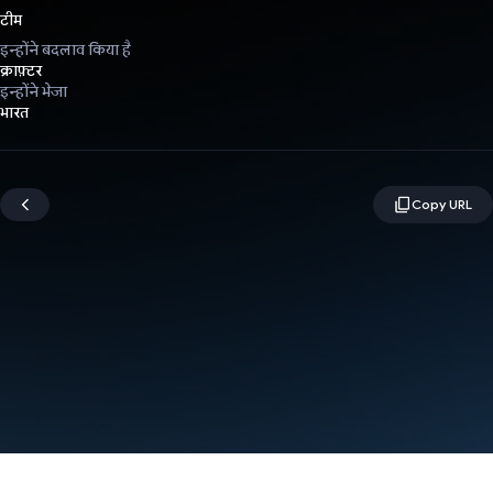
टीम
इन्होंने बदलाव किया है
क्राफ़्टर
इन्होंने भेजा
भारत