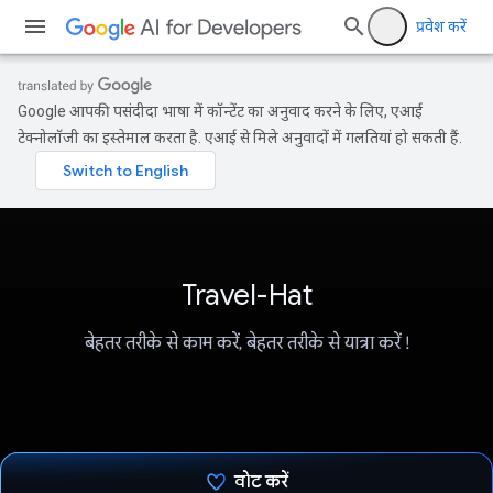
प्रवेश करें
Google आपकी पसंदीदा भाषा में कॉन्टेंट का अनुवाद करने के लिए, एआई
टेक्नोलॉजी का इस्तेमाल करता है. एआई से मिले अनुवादों में गलतियां हो सकती हैं.
Travel-Hat
बेहतर तरीके से काम करें, बेहतर तरीके से यात्रा करें !
वोट करें