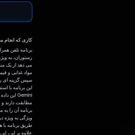
کاری که انجام م
برنامه تلفن همرا
رستوران، به ویژه
مواد غذایی و قیم
سپس گزینه ای را 
Gemini این
مطابقت دارند و 
برنامه آن را به 
ویژگی به ویژه در
طریق برنامه با ه
علاوه بر این، ای