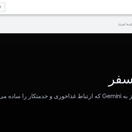
/
ده است.
سفر
ار را ساده می کند.