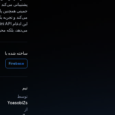
پشتیبانی می‌کند 
جمینی همچنین پاس
می‌کند و تجربه ی
می‌دهد، بلکه محی
ساخته شده با
Firebase
تیم
توسط
YoasobiZs
از