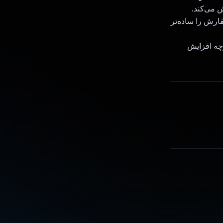
ش می‌کند.
فارش را ساده‌تر
کپارچه افزایش