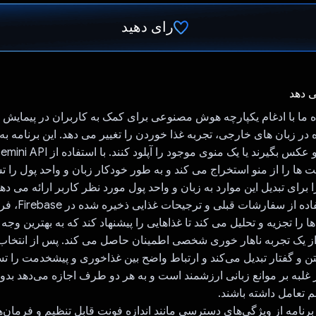
رای دهید
رای داد!
ی دهد
ه ما با ادغام یکپارچه هوش مصنوعی برای کمک به کاربران در پیمایش 
 در زبان های خارجی، تجربه غذا خوردن را تغییر می دهد. این برنامه به
ت ها را از منو استخراج می کند و به طور خودکار زبان و واحد پول را
برای تبدیل این موارد به زبان و واحد پول مورد نظر کاربر ارائه می دهد
این برنامه با استفاده ا
 داده ها را تجزیه و تحلیل می کند تا غذاهایی را پیشنهاد کند که به بهترین وجه 
از یک تجربه ناهار خوری شخصی اطمینان حاصل می کند. پس از انتخا
متن و گفتار تبدیل می‌کند و ارتباط واضح بین غذاخوری و پیشخدمت را تس
 غلبه بر موانع زبانی ارزشمند است و به هر دو طرف اجازه می‌دهد بد
م تعامل داشته باشند.
ن برنامه از ویژگی‌های دسترسی مانند اندازه فونت قابل تنظیم و فرمان