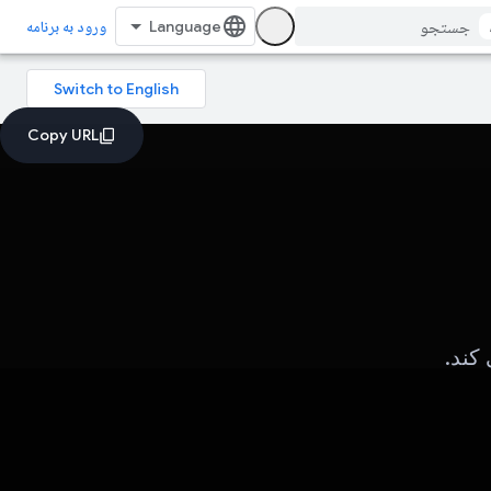
ورود به برنامه