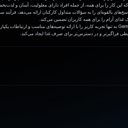
که این کار را برای همه، از جمله افراد دارای معلولیت، آسان و لذت‌بخ
خ‌های بالقوه‌ای را به سؤالات متداول کارکنان ارائه می‌دهد، فرآیند س
ک غذای آرام را برای همه کاربران تضمین می‌کند.
این ادغام Gemini API نه تنها تجربه کاربر را با ارائه توصیه‌های مناسب و ارتباطات ی
طی فراگیرتر و در دسترس‌تر برای صرف غذا ایجاد می‌کند.