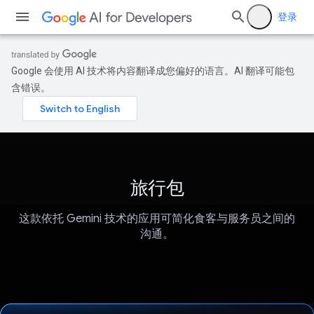
登录
Google 会使用 AI 技术将内容翻译成您偏好的语言。AI 翻译可能包
含错误。
旅行包
这款依托 Gemini 技术的应用可简化食客与服务员之间的
沟通。