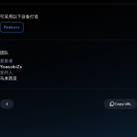
可采用以下设备打造
Firebase
团队
更新者
YoasobiZs
发件人
马来西亚