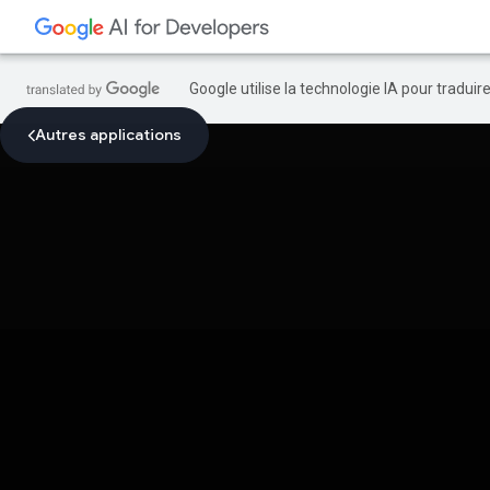
Google utilise la technologie IA pour tradui
Autres applications