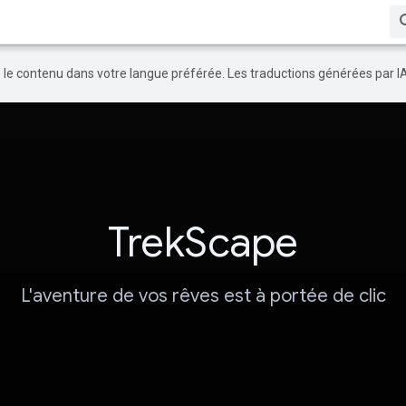
re le contenu dans votre langue préférée. Les traductions générées par I
TrekScape
L'aventure de vos rêves est à portée de clic