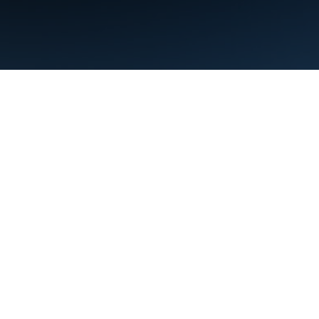
Warunki
Prywatność
Manage cookies