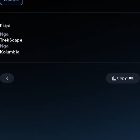
Ekipi
Nga
TrekScape
Nga
Kolumbia