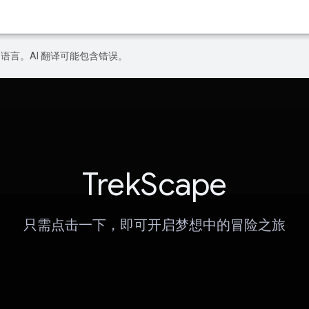
好的语言。AI 翻译可能包含错误。
TrekScape
只需点击一下，即可开启梦想中的冒险之旅