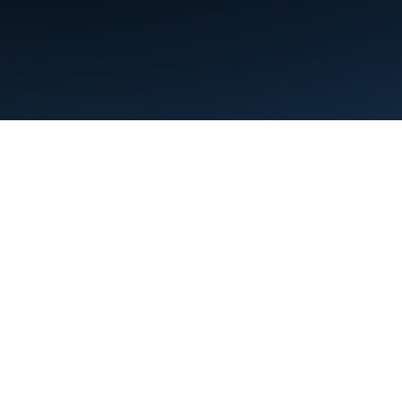
Condiciones
Privacidad
Manage cookies