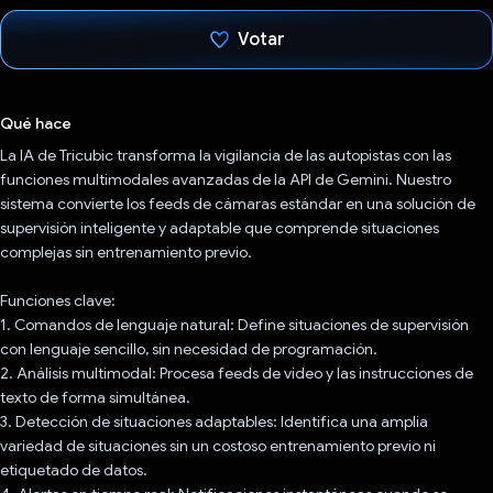
Votar
Votaste
Qué hace
La IA de Tricubic transforma la vigilancia de las autopistas con las
funciones multimodales avanzadas de la API de Gemini. Nuestro
sistema convierte los feeds de cámaras estándar en una solución de
supervisión inteligente y adaptable que comprende situaciones
complejas sin entrenamiento previo.
Funciones clave:
1. Comandos de lenguaje natural: Define situaciones de supervisión
con lenguaje sencillo, sin necesidad de programación.
2. Análisis multimodal: Procesa feeds de video y las instrucciones de
texto de forma simultánea.
3. Detección de situaciones adaptables: Identifica una amplia
variedad de situaciones sin un costoso entrenamiento previo ni
etiquetado de datos.