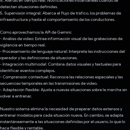
4. Alertas en tiempo real: Notificaciones instantáneas cuando se
detectan situaciones definidas.
5. Supervisión integral: Abarca el flujo de tráfico, los problemas de
infraestructura y hasta el comportamiento de los conductores.
Cómo aprovechamos la API de Gemini:
- Análisis de video: Extrae información visual de las grabaciones de
vigilancia en tiempo real.
- Procesamiento de lenguaje natural: Interpreta las instrucciones del
operador y las definiciones de situaciones.
- Integración multimodal: Combina datos visuales y textuales para
identificar eventos complejos.
- Comprensión contextual: Reconoce las relaciones espaciales y las
secuencias temporales en las transmisiones de video.
- Adaptación flexible: Ajusta a nuevas situaciones sobre la marcha sin
volver a entrenar.
Nuestro sistema elimina la necesidad de preparar datos extensos y
entrenar modelos para cada situación nueva. En cambio, se adapta
instantáneamente a las situaciones definidas por el usuario, lo que lo
hace flexible y rentable.