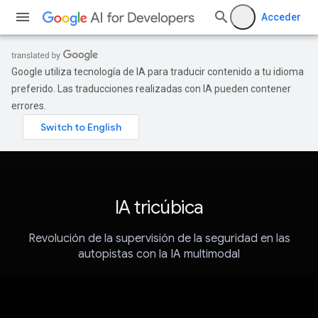
Acceder
Google utiliza tecnología de IA para traducir contenido a tu idioma
preferido. Las traducciones realizadas con IA pueden contener
errores.
IA tricúbica
Revolución de la supervisión de la seguridad en las
autopistas con la IA multimodal