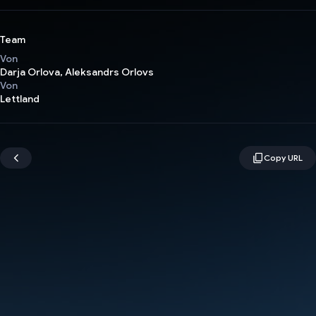
Team
Von
Darja Orlova, Aleksandrs Orlovs
Von
Lettland