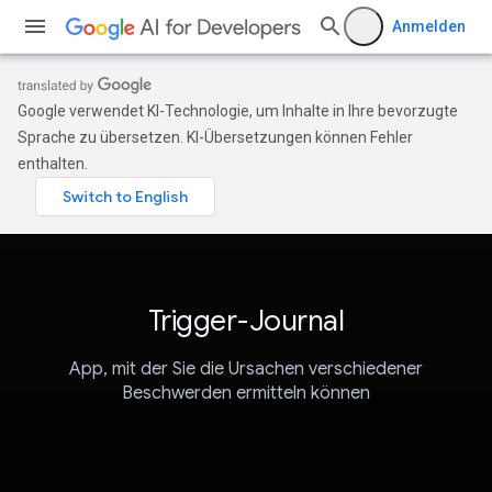
Anmelden
Google verwendet KI-Technologie, um Inhalte in Ihre bevorzugte
Sprache zu übersetzen. KI-Übersetzungen können Fehler
enthalten.
Trigger-Journal
App, mit der Sie die Ursachen verschiedener
Beschwerden ermitteln können