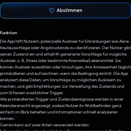
Abstimmen
Du hast abgestimmt
Funktion
Die App hilft Nutzern, potenzielle Auslöser für Erkrankungen wie Akne,
Hautausschläge oder Angstzustände zu identifizieren. Der Nutzer gibt
seinen Zustand ein und erhält KI-generierte Vorschläge für mögliche
Auslöser, z. B. Stress oder bestimmte Kosmetika/Lebensmittel. Sie
können Auslöser auswählen oder hinzufügen, ihre Anwesenheit täglich
protokollieren und aufzeichnen, wann die Bedingung eintritt. Die App
analysiert diese Daten, um Vorschläge zu möglichen Auslösern zu
machen, und gibt Empfehlungen zur Verwaltung des Zustands und
zum Erfassen zusätzlicher Trigger.
Alle protokollierten Trigger und Zustandsereignisse werden in einer
Kalenderansicht angezeigt, sodass Nutzer ihr Wohlbefinden ganz
einfach im Blick behalten und Informationen schnell analysieren
können.
Gemini kann auf zwei Arten verwendet werden: