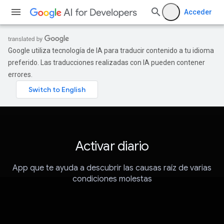
Acceder
Google utiliza tecnología de IA para traducir contenido a tu idioma
preferido. Las traducciones realizadas con IA pueden contener
errores.
Activar diario
App que te ayuda a descubrir las causas raíz de varias
condiciones molestas