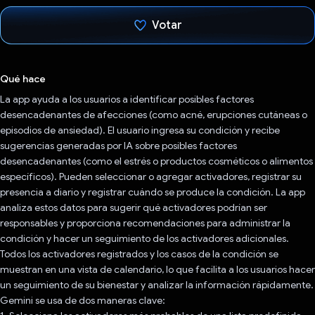
Votar
Votaste
Qué hace
La app ayuda a los usuarios a identificar posibles factores
desencadenantes de afecciones (como acné, erupciones cutáneas o
episodios de ansiedad). El usuario ingresa su condición y recibe
sugerencias generadas por IA sobre posibles factores
desencadenantes (como el estrés o productos cosméticos o alimentos
específicos). Pueden seleccionar o agregar activadores, registrar su
presencia a diario y registrar cuándo se produce la condición. La app
analiza estos datos para sugerir qué activadores podrían ser
responsables y proporciona recomendaciones para administrar la
condición y hacer un seguimiento de los activadores adicionales.
Todos los activadores registrados y los casos de la condición se
muestran en una vista de calendario, lo que facilita a los usuarios hacer
un seguimiento de su bienestar y analizar la información rápidamente.
Gemini se usa de dos maneras clave: