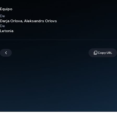
Equipo
De
Darja Orlova, Aleksandrs Orlovs
De
Letonia