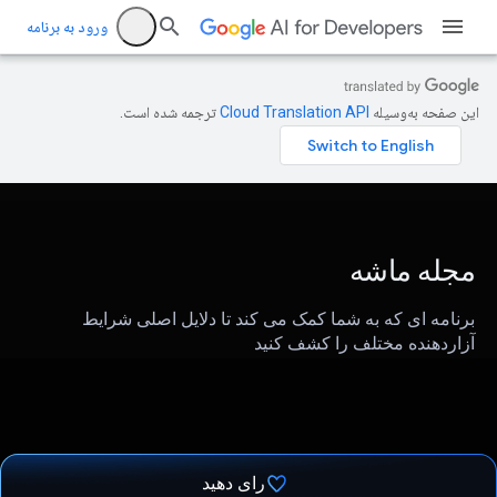
ورود به برنامه
این صفحه به‌وسیله
ترجمه شده است.
مجله ماشه
برنامه ای که به شما کمک می کند تا دلایل اصلی شرایط
آزاردهنده مختلف را کشف کنید
رای دهید