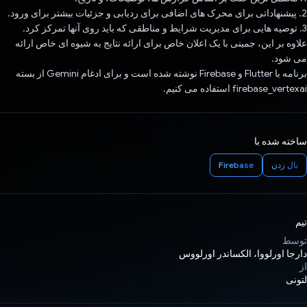
2. پیشنهاداتی برای محرک های اضافی برای ردیابی و جزئیات بیشتر برای ورود.
3. توصیه هایی برای مدیریت شرایط و مناطقی که باید روی آنها تمرکز کرد.
علاوه بر این، جمینی با یک اعلان خاص برای ارائه نتایج به شیوه ای خاص ارائه
می شود.
برنامه با Flutter و Firebase نوشته شده است و برای ادغام Gemini از بسته
firebase_vertexai استفاده می کنیم.
ساخته شده با
بال زدن
Firebase
تیم
توسط
دارجا اورلووا، الکساندر اورلووس
از
لتونی