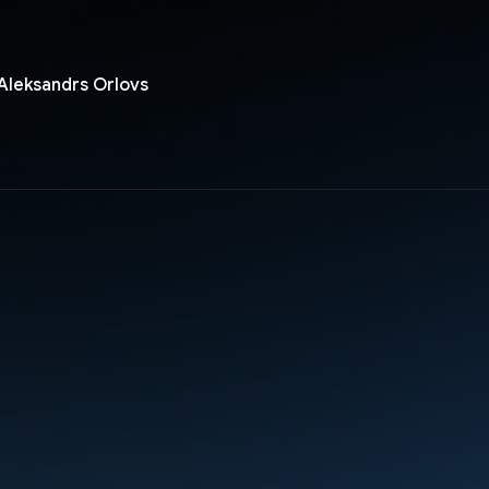
 Aleksandrs Orlovs