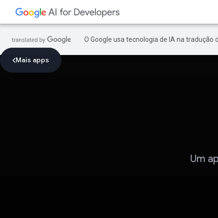
O Google usa tecnologia de IA na tradução 
Mais apps
Um ap