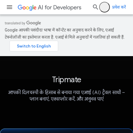
प्रवेश करें
Google आपकी पसंदीदा भाषा में कॉन्टेंट का अनुवाद करने के लिए, एआई
टेक्नोलॉजी का इस्तेमाल करता है. एआई से मिले अनुवादों में गलतियां हो सकती हैं.
Tripmate
आपकी दिलचस्पी के हिसाब से बनाया गया एआई (AI) ट्रैवल साथी –
प्लान बनाएं, एक्सप्लोर करें, और अनुभव पाएं