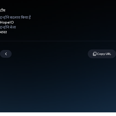
टीम
इन्होंने बदलाव किया है
HopeIO
इन्होंने भेजा
भारत