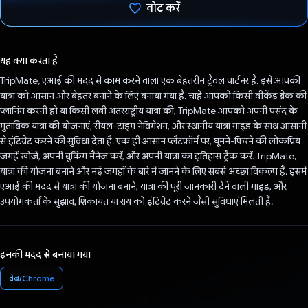
वोट करें
वोट कर दिया है!
यह क्या करता है
TripMate, एआई की मदद से काम करने वाला एक बेहतरीन ट्रैवल पार्टनर है. इसे आपकी
यात्रा को आसान और बेहतर बनाने के लिए बनाया गया है. चाहे आपको किसी वीकेंड ब्रेक की
प्लानिंग करनी हो या किसी लंबी अंतरराष्ट्रीय यात्रा की, TripMate आपको अपनी पसंद के
मुताबिक यात्रा की योजनाएं, रीयल-टाइम नेविगेशन, और स्थानीय यात्रा गाइड के साथ आसानी
से इंटिग्रेट करने की सुविधा देता है. एक ही आसान प्लैटफ़ॉर्म पर, घूमने-फिरने की लोकप्रिय
जगहें खोजें, अपनी बुकिंग मैनेज करें, और अपनी यात्रा का इतिहास ट्रैक करें. TripMate,
यात्रा की योजना बनाने और नई जगहों के बारे में जानने के लिए सबसे अच्छा विकल्प है. इसमें
एआई की मदद से यात्रा की योजना बनाने, यात्रा की पूरी जानकारी देने वाली गाइड, और
उपयोगकर्ता के सुझाव, शिकायत या राय को इंटिग्रेट करने जैसी सुविधाएं मिलती हैं.
इनकी मदद से बनाया गया
वेब/Chrome