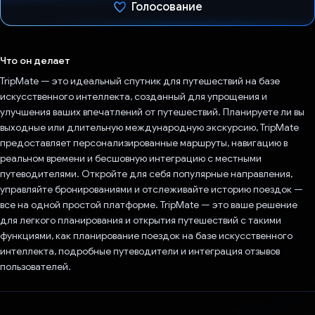
Голосование
Проголосовал!
Что он делает
TripMate — это идеальный спутник для путешествий на базе
искусственного интеллекта, созданный для упрощения и
улучшения ваших впечатлений от путешествий. Планируете ли вы
выходные или длительную международную экскурсию, TripMate
предоставляет персонализированные маршруты, навигацию в
реальном времени и бесшовную интеграцию с местными
путеводителями. Откройте для себя популярные направления,
управляйте бронированиями и отслеживайте историю поездок —
все на одной простой платформе. TripMate — это ваше решение
для легкого планирования и открытия путешествий с такими
функциями, как планирование поездок на базе искусственного
интеллекта, подробные путеводители и интеграция отзывов
пользователей.