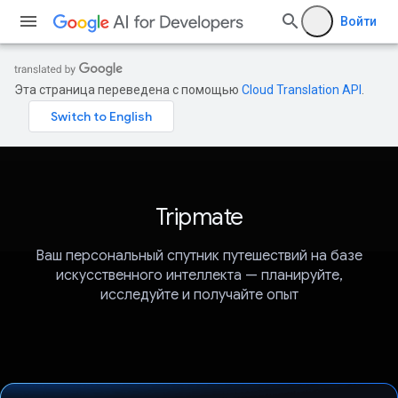
Войти
Эта страница переведена с помощью
Cloud Translation API
.
Tripmate
Ваш персональный спутник путешествий на базе
искусственного интеллекта — планируйте,
исследуйте и получайте опыт