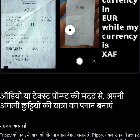
ऑडियो या टेक्स्ट प्रॉम्प्ट की मदद से, अपनी
अगली छुट्टियों की यात्रा का प्लान बनाएं
यह क्या करता है
Trippy की मदद से, यात्रा की योजना बनाना बेहद आसान है. Trippy, रीयल-टाइम में फ़्लाइट