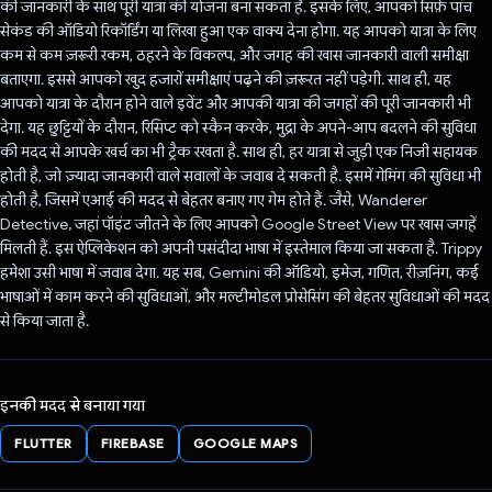
की जानकारी के साथ पूरी यात्रा की योजना बना सकता है. इसके लिए, आपको सिर्फ़ पांच
सेकंड की ऑडियो रिकॉर्डिंग या लिखा हुआ एक वाक्य देना होगा. यह आपको यात्रा के लिए
कम से कम ज़रूरी रकम, ठहरने के विकल्प, और जगह की खास जानकारी वाली समीक्षा
बताएगा. इससे आपको खुद हजारों समीक्षाएं पढ़ने की ज़रूरत नहीं पड़ेगी. साथ ही, यह
आपको यात्रा के दौरान होने वाले इवेंट और आपकी यात्रा की जगहों की पूरी जानकारी भी
देगा. यह छुट्टियों के दौरान, रिसिप्ट को स्कैन करके, मुद्रा के अपने-आप बदलने की सुविधा
की मदद से आपके खर्च का भी ट्रैक रखता है. साथ ही, हर यात्रा से जुड़ी एक निजी सहायक
होती है, जो ज़्यादा जानकारी वाले सवालों के जवाब दे सकती है. इसमें गेमिंग की सुविधा भी
होती है, जिसमें एआई की मदद से बेहतर बनाए गए गेम होते हैं. जैसे, Wanderer
Detective, जहां पॉइंट जीतने के लिए आपको Google Street View पर खास जगहें
मिलती हैं. इस ऐप्लिकेशन को अपनी पसंदीदा भाषा में इस्तेमाल किया जा सकता है. Trippy
हमेशा उसी भाषा में जवाब देगा. यह सब, Gemini की ऑडियो, इमेज, गणित, रीज़निंग, कई
भाषाओं में काम करने की सुविधाओं, और मल्टीमोडल प्रोसेसिंग की बेहतर सुविधाओं की मदद
से किया जाता है.
इनकी मदद से बनाया गया
FLUTTER
FIREBASE
GOOGLE MAPS