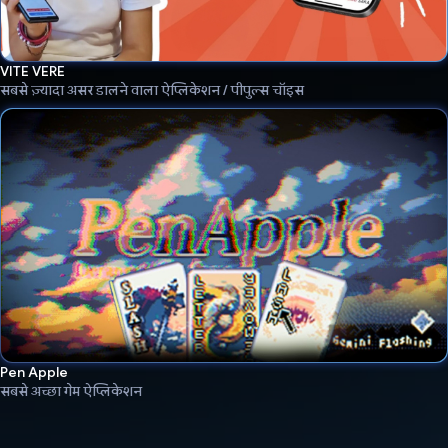
VITE VERE
सबसे ज़्यादा असर डालने वाला ऐप्लिकेशन / पीपुल्स चॉइस
Pen Apple
सबसे अच्छा गेम ऐप्लिकेशन