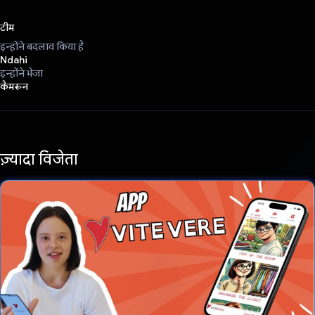
टीम
इन्होंने बदलाव किया है
Ndahi
इन्होंने भेजा
कैमरून
ज़्यादा विजेता