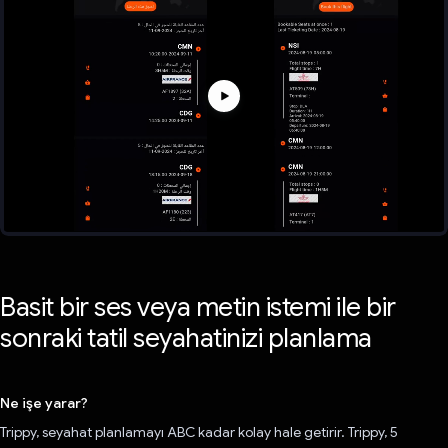
Basit bir ses veya metin istemi ile bir
sonraki tatil seyahatinizi planlama
Ne işe yarar?
Trippy, seyahat planlamayı ABC kadar kolay hale getirir. Trippy, 5