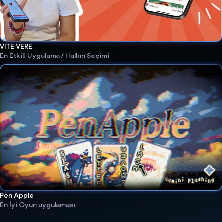
VITE VERE
En Etkili Uygulama / Halkın Seçimi
Pen Apple
En İyi Oyun uygulaması