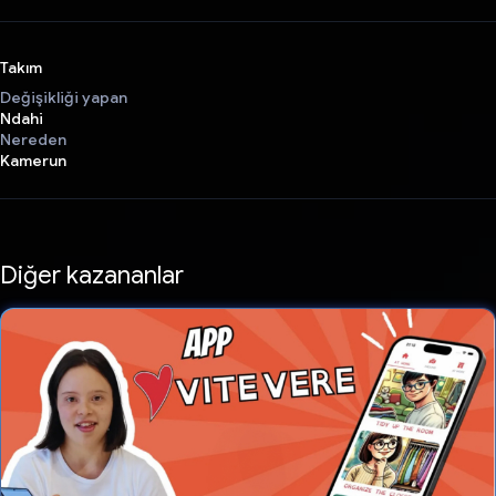
Takım
Değişikliği yapan
Ndahi
Nereden
Kamerun
Diğer kazananlar