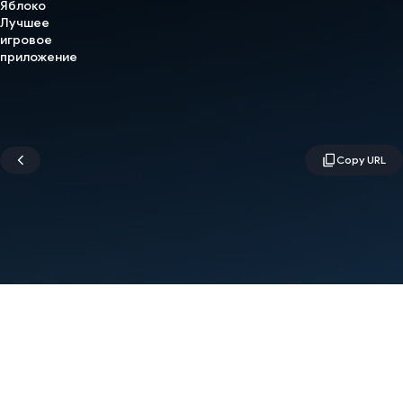
Яблоко
Лучшее
игровое
приложение