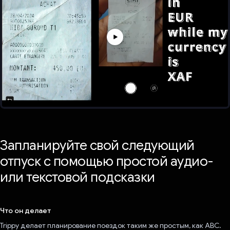
Запланируйте свой следующий
отпуск с помощью простой аудио-
или текстовой подсказки
Что он делает
Trippy делает планирование поездок таким же простым, как ABC.