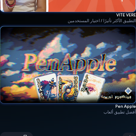
VITE VERE
التطبيق الأكثر تأثيرًا / اختيار المستخدمين
Pen Apple
أفضل تطبيق ألعاب