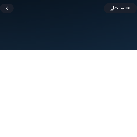
শর্তাবলী
গোপনীয়তা
Manage cookies