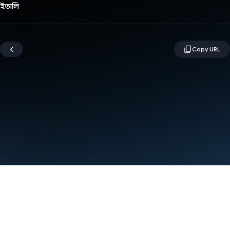
ইতালি