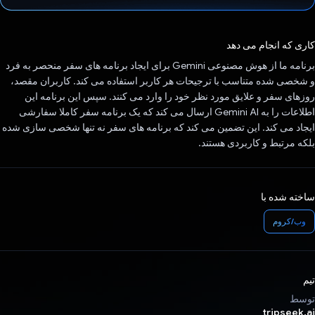
رای داد!
کاری که انجام می دهد
برنامه ما از هوش مصنوعی Gemini برای ایجاد برنامه های سفر منحصر به فرد
و شخصی شده متناسب با ترجیحات هر کاربر استفاده می کند. کاربران مقصد،
روزهای سفر و علایق مورد نظر خود را وارد می کنند. سپس این برنامه این
اطلاعات را به Gemini AI ارسال می کند که یک برنامه سفر کاملا سفارشی
ایجاد می کند. این تضمین می کند که برنامه های سفر نه تنها شخصی سازی شده
بلکه مرتبط و کاربردی هستند.
ساخته شده با
وب/کروم
تیم
توسط
tripseek.ai