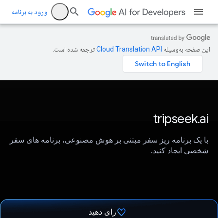
ورود به برنامه
این صفحه به‌وسیله
ترجمه شده است.
tripseek.ai
با یک برنامه ریز سفر مبتنی بر هوش مصنوعی، برنامه های سفر
شخصی ایجاد کنید.
رای دهید