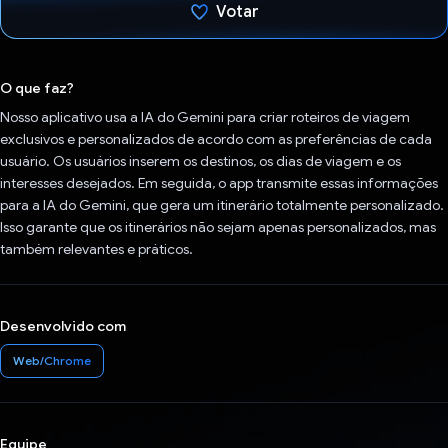
Votar
Voto dado.
O que faz?
Nosso aplicativo usa a IA do Gemini para criar roteiros de viagem
exclusivos e personalizados de acordo com as preferências de cada
usuário. Os usuários inserem os destinos, os dias de viagem e os
interesses desejados. Em seguida, o app transmite essas informações
para a IA do Gemini, que gera um itinerário totalmente personalizado.
Isso garante que os itinerários não sejam apenas personalizados, mas
também relevantes e práticos.
Desenvolvido com
Web/Chrome
Equipe