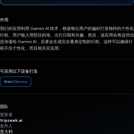
已投票！
作用
我们的应用利用 Gemini AI 技术，根据每位用户的偏好打造独特的个性化
行程。用户输入理想目的地、出行日期和兴趣。然后，该应用会将这些信
息传递给 Gemini AI，后者会生成完全量身定制的行程。这样可以确保行
程不仅个性化，而且相关且实用。
可采用以下设备打造
Web/Chrome
团队
更新者
tripseek.ai
发件人
意大利