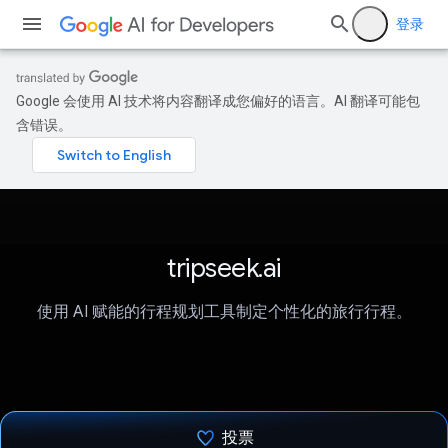
登录
Google 会使用 AI 技术将内容翻译成您偏好的语言。AI 翻译可能包
含错误。
tripseek.ai
使用 AI 赋能的行程规划工具制定个性化的旅行行程。
投票