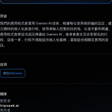
已投票！
用途
我們的應用程式會運用 Gemini AI 技術，根據每位使用者的偏好設定，建
立獨特的個人化旅遊行程。使用者輸入想要的目的地、出遊天數和興趣。
應用程式會將這項資訊傳遞給 Gemini AI，後者會產生完全客製化的行
程。這樣一來，行程不僅能提供個人化服務，還能提供相關且實用的資
訊。
採用
網頁/Chrome
團隊
變更者
tripseek.ai
寄件者