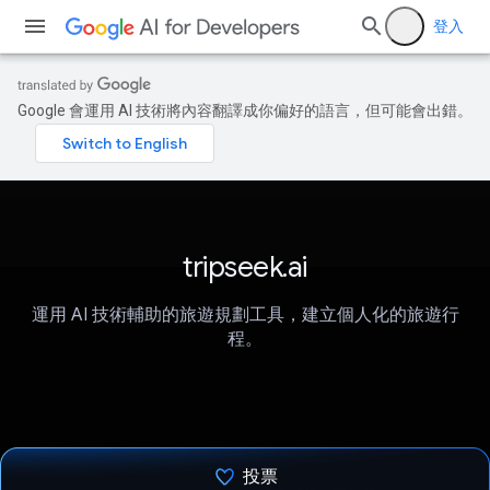
登入
Google 會運用 AI 技術將內容翻譯成你偏好的語言，但可能會出錯。
tripseek.ai
運用 AI 技術輔助的旅遊規劃工具，建立個人化的旅遊行
程。
投票